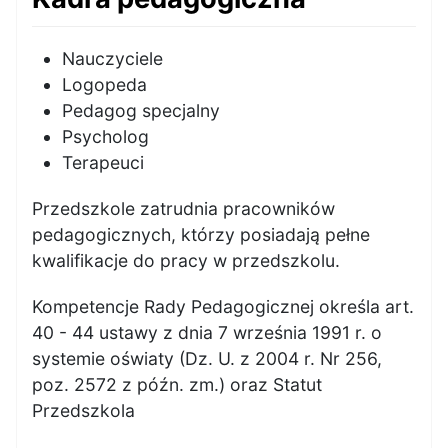
Nauczyciele
Logopeda
Pedagog specjalny
Psycholog
Terapeuci
Przedszkole zatrudnia pracowników
pedagogicznych, którzy posiadają pełne
kwalifikacje do pracy w przedszkolu.
Kompetencje Rady Pedagogicznej określa art.
40 - 44 ustawy z dnia 7 września 1991 r. o
systemie oświaty (Dz. U. z 2004 r. Nr 256,
poz. 2572 z późn. zm.) oraz Statut
Przedszkola