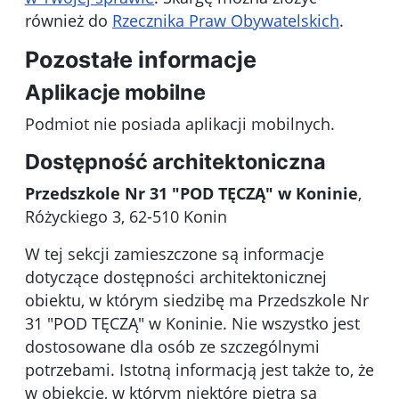
również do
Rzecznika Praw Obywatelskich
.
Pozostałe informacje
Aplikacje mobilne
Podmiot nie posiada aplikacji mobilnych.
Dostępność architektoniczna
Przedszkole Nr 31 "POD TĘCZĄ" w Koninie
,
Różyckiego 3, 62-510 Konin
W tej sekcji zamieszczone są informacje
dotyczące dostępności architektonicznej
obiektu, w którym siedzibę ma Przedszkole Nr
31 "POD TĘCZĄ" w Koninie. Nie wszystko jest
dostosowane dla osób ze szczególnymi
potrzebami. Istotną informacją jest także to, że
w obiekcie, w którym niektóre piętra są