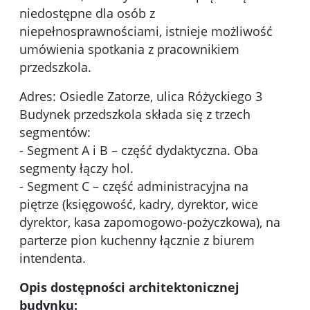
niedostępne dla osób z
niepełnosprawnościami, istnieje możliwość
umówienia spotkania z pracownikiem
przedszkola.
Adres: Osiedle Zatorze, ulica Różyckiego 3
Budynek przedszkola składa się z trzech
segmentów:
- Segment A i B – część dydaktyczna. Oba
segmenty łączy hol.
- Segment C – część administracyjna na
piętrze (księgowość, kadry, dyrektor, wice
dyrektor, kasa zapomogowo-pożyczkowa), na
parterze pion kuchenny łącznie z biurem
intendenta.
Opis dostępności architektonicznej
budynku: