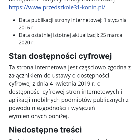
https://www.przedszkole31-konin.pl/
.
Data publikacji strony internetowej:
1 stycznia
2016 r.
Data ostatniej istotnej aktualizacji:
25 marca
2020 r.
Stan dostępności cyfrowej
Ta strona internetowa jest
częściowo zgodna
z
załącznikiem do ustawy o dostępności
cyfrowej z dnia 4 kwietnia 2019 r. o
dostępności cyfrowej stron internetowych i
aplikacji mobilnych podmiotów publicznych z
powodu niezgodności i wyłączeń
wymienionych poniżej.
Niedostępne treści