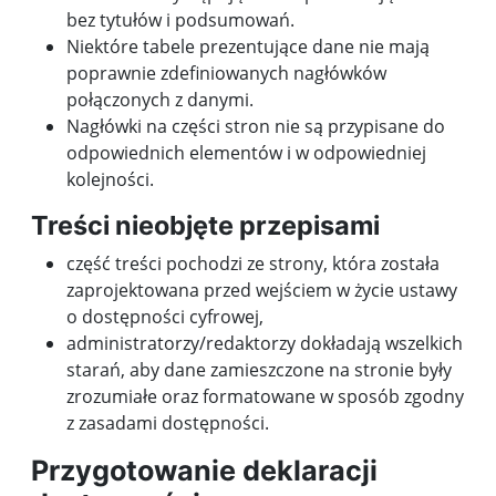
bez tytułów i podsumowań.
Niektóre tabele prezentujące dane nie mają
poprawnie zdefiniowanych nagłówków
połączonych z danymi.
Nagłówki na części stron nie są przypisane do
odpowiednich elementów i w odpowiedniej
kolejności.
Treści nieobjęte przepisami
część treści pochodzi ze strony, która została
zaprojektowana przed wejściem w życie ustawy
o dostępności cyfrowej,
administratorzy/redaktorzy dokładają wszelkich
starań, aby dane zamieszczone na stronie były
zrozumiałe oraz formatowane w sposób zgodny
z zasadami dostępności.
Przygotowanie deklaracji