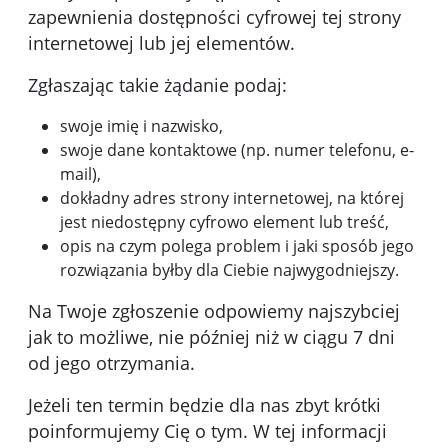
zapewnienia dostępności cyfrowej tej strony
internetowej lub jej elementów.
Zgłaszając takie żądanie podaj:
swoje imię i nazwisko,
swoje dane kontaktowe (np. numer telefonu, e-
mail),
dokładny adres strony internetowej, na której
jest niedostępny cyfrowo element lub treść,
opis na czym polega problem i jaki sposób jego
rozwiązania byłby dla Ciebie najwygodniejszy.
Na Twoje zgłoszenie odpowiemy najszybciej
jak to możliwe, nie później niż w ciągu 7 dni
od jego otrzymania.
Jeżeli ten termin będzie dla nas zbyt krótki
poinformujemy Cię o tym. W tej informacji