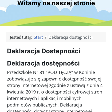
Witamy na naszej stronie
Jesteś tutaj:
Start
Deklaracja dostępności
Deklaracja Dostepności
Deklaracja dostępności
Przedszkole Nr 31 "POD TĘCZĄ" w Koninie
zobowiązuje się zapewnić dostępność swojej
strony internetowej zgodnie z ustawą z dnia 4
kwietnia 2019 r. o dostępności cyfrowej stron
internetowych i aplikacji mobilnych
podmiotów publicznych. Deklaracja
dostępności dotyczy
strony internetowej