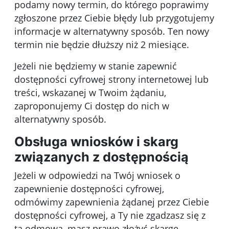
podamy nowy termin, do którego poprawimy
zgłoszone przez Ciebie błędy lub przygotujemy
informacje w alternatywny sposób. Ten nowy
termin nie będzie dłuższy niż 2 miesiące.
Jeżeli nie będziemy w stanie zapewnić
dostępności cyfrowej strony internetowej lub
treści, wskazanej w Twoim żądaniu,
zaproponujemy Ci dostęp do nich w
alternatywny sposób.
Obsługa wniosków i skarg
związanych z dostępnością
Jeżeli w odpowiedzi na Twój wniosek o
zapewnienie dostępności cyfrowej,
odmówimy zapewnienia żądanej przez Ciebie
dostępności cyfrowej, a Ty nie zgadzasz się z
tą odmową, masz prawo złożyć skargę.