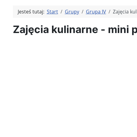
Jesteś tutaj:
Start
Grupy
Grupa IV
Zajęcia kul
Zajęcia kulinarne - mini 
Kliknię