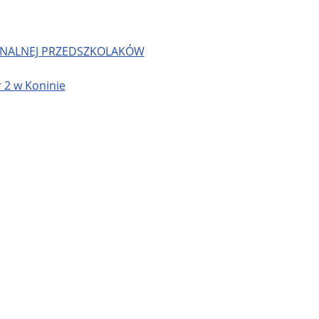
IONALNEJ PRZEDSZKOLAKÓW
 2 w Koninie