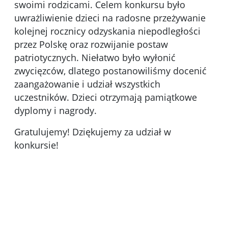
swoimi rodzicami. Celem konkursu było
uwrażliwienie dzieci na radosne przeżywanie
kolejnej rocznicy odzyskania niepodległości
przez Polskę oraz rozwijanie postaw
patriotycznych. Niełatwo było wyłonić
zwycięzców, dlatego postanowiliśmy docenić
zaangażowanie i udział wszystkich
uczestników. Dzieci otrzymają pamiątkowe
dyplomy i nagrody.
Gratulujemy! Dziękujemy za udział w
konkursie!
Kliknięci